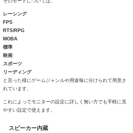
そのモードについては、
レーシング
FPS
RTS/RPG
MOBA
標準
映画
スポーツ
リーディング
と言った様にゲームジャンルや用途毎に分けられて用意さ
れています。
これによってモニターの設定に詳しく無い方でも手軽に見
やすい設定で使えます。
スピーカー内蔵