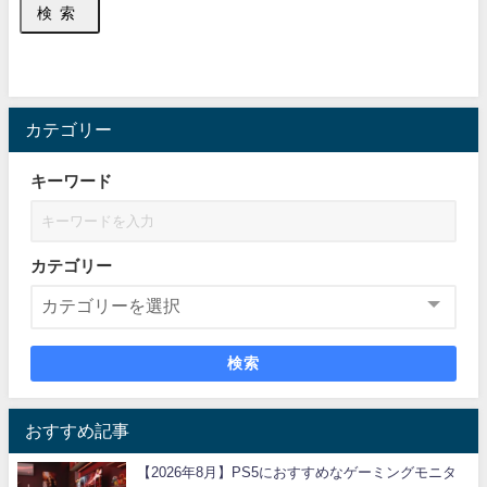
検索
カテゴリー
キーワード
カテゴリー
検索
おすすめ記事
【2026年8月】PS5におすすめなゲーミングモニタ