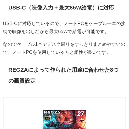
USB-C（映像入力＋最大65W給電）に対応
USB-Cに対応しているので、ノートPCをケーブル一本の接
続で映像を出しながら最大65Wで給電が可能です。
なのでケーブル1本でデスク周りをすっきりまとめやすいの
で、ノートPCを使用している方と相性が良いです。
REGZAによって作られた用途に合わせた8つ
の画質設定