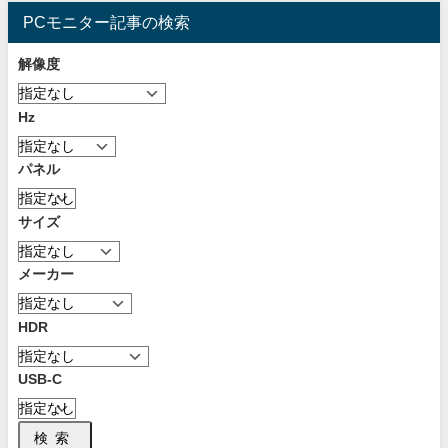
PCモニター記事の検索
解像度
Hz
パネル
サイズ
メーカー
HDR
USB-C
検索