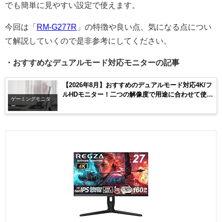
でも簡単に見やすい設定で使えます。
今回は「
RM-G277R
」の特徴や良い点、気になる点につい
て解説していくので是非参考にしてください。
・おすすめなデュアルモード対応モニターの記事
【2026年8月】おすすめのデュアルモード対応4K/フ
ルHDモニター！二つの解像度で用途に合わせて使い
ゲーミングモニタ
分けられる！
ー