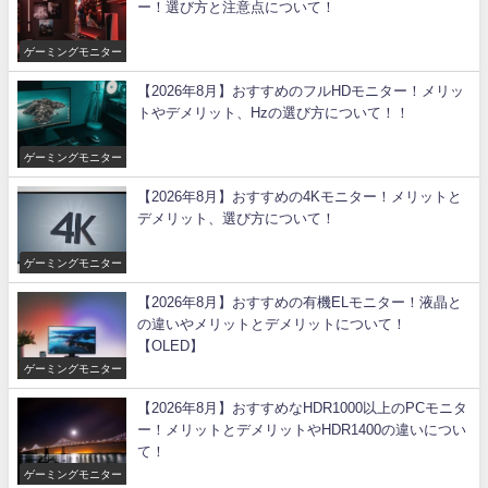
ー！選び方と注意点について！
ゲーミングモニター
【2026年8月】おすすめのフルHDモニター！メリッ
トやデメリット、Hzの選び方について！！
ゲーミングモニター
【2026年8月】おすすめの4Kモニター！メリットと
デメリット、選び方について！
ゲーミングモニター
【2026年8月】おすすめの有機ELモニター！液晶と
の違いやメリットとデメリットについて！
【OLED】
ゲーミングモニター
【2026年8月】おすすめなHDR1000以上のPCモニタ
ー！メリットとデメリットやHDR1400の違いについ
て！
ゲーミングモニター