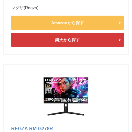
レグザ(Regza)
Amazonから探す
楽天から探す
REGZA RM-G278R