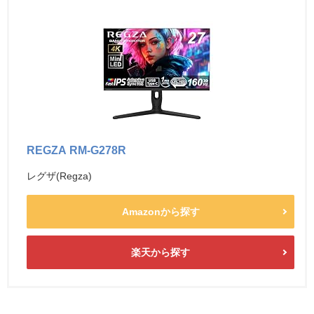
REGZA RM-G278R
レグザ(Regza)
Amazonから探す
楽天から探す