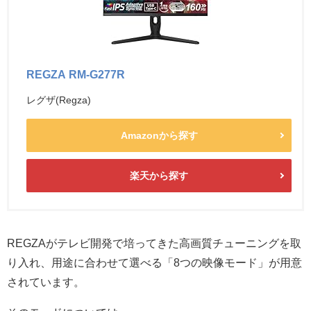
REGZA RM-G277R
レグザ(Regza)
Amazonから探す
楽天から探す
REGZAがテレビ開発で培ってきた高画質チューニングを取
り入れ、用途に合わせて選べる「8つの映像モード」が用意
されています。