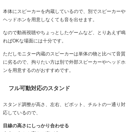
本体にスピーカーを内蔵しているので、別でスピーカーや
ヘッドホンを用意しなくても音を出せます。
なので動画視聴やちょっとしたゲームなど、とりあえず鳴
ればOKな場面には十分です。
ただしモニター内蔵のスピーカーは単体の物と比べて音質
に劣るので、拘りたい方は別で外部スピーカーやヘッドホ
ンを用意するのがおすすめです。
フル可動対応のスタンド
スタンド調整が高さ、左右、ピボット、チルトの一通り対
応しているので、
目線の高さにしっかり合わせる