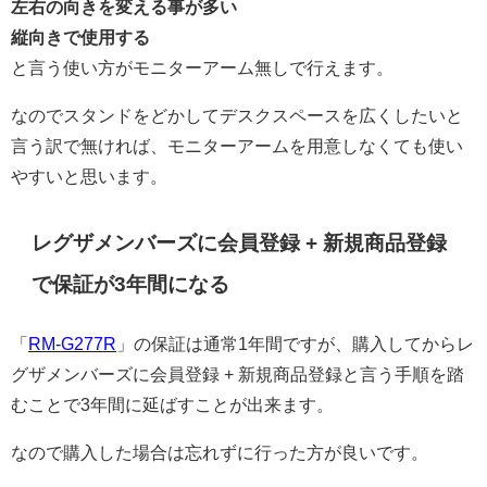
左右の向きを変える事が多い
縦向きで使用する
と言う使い方がモニターアーム無しで行えます。
なのでスタンドをどかしてデスクスペースを広くしたいと
言う訳で無ければ、モニターアームを用意しなくても使い
やすいと思います。
レグザメンバーズに会員登録 + 新規商品登録
で保証が3年間になる
「
RM-G277R
」の保証は通常1年間ですが、購入してからレ
グザメンバーズに会員登録 + 新規商品登録と言う手順を踏
むことで3年間に延ばすことが出来ます。
なので購入した場合は忘れずに行った方が良いです。