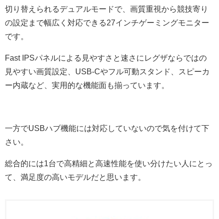
切り替えられるデュアルモードで、画質重視から競技寄り
の設定まで幅広く対応できる27インチゲーミングモニター
です。
Fast IPSパネルによる見やすさと速さにレグザならではの
見やすい画質設定、USB-Cやフル可動スタンド、スピーカ
ー内蔵など、実用的な機能面も揃っています。
一方でUSBハブ機能には対応していないので気を付けて下
さい。
総合的には1台で高精細と高速性能を使い分けたい人にとっ
て、満足度の高いモデルだと思います。