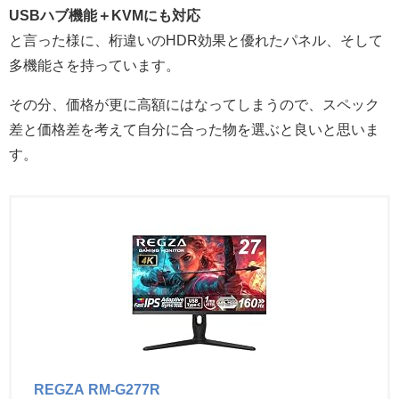
USBハブ機能＋KVMにも対応
と言った様に、桁違いのHDR効果と優れたパネル、そして
多機能さを持っています。
その分、価格が更に高額にはなってしまうので、スペック
差と価格差を考えて自分に合った物を選ぶと良いと思いま
す。
REGZA RM-G277R