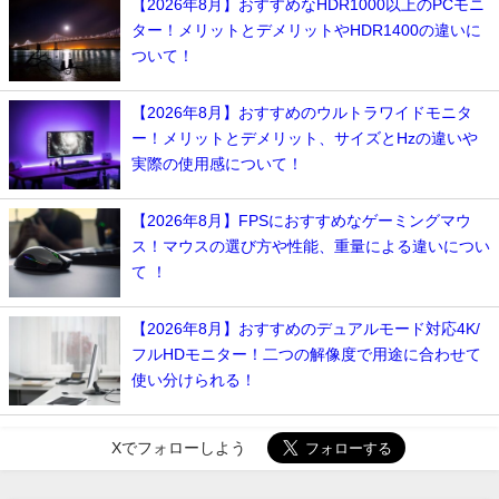
【2026年8月】おすすめなHDR1000以上のPCモニ
ター！メリットとデメリットやHDR1400の違いに
ついて！
【2026年8月】おすすめのウルトラワイドモニタ
ー！メリットとデメリット、サイズとHzの違いや
実際の使用感について！
【2026年8月】FPSにおすすめなゲーミングマウ
ス！マウスの選び方や性能、重量による違いについ
て ！
【2026年8月】おすすめのデュアルモード対応4K/
フルHDモニター！二つの解像度で用途に合わせて
使い分けられる！
Xでフォローしよう