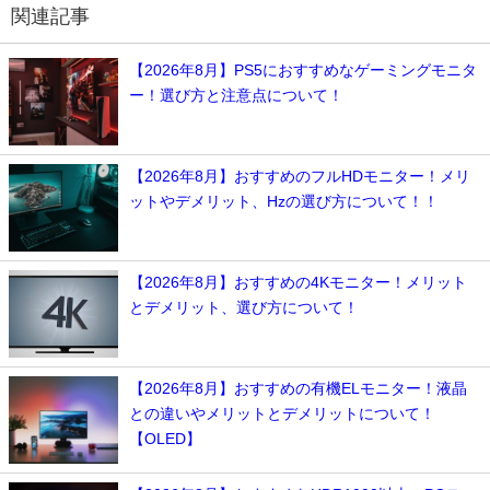
関連記事
【2026年8月】PS5におすすめなゲーミングモニタ
ー！選び方と注意点について！
【2026年8月】おすすめのフルHDモニター！メリ
ットやデメリット、Hzの選び方について！！
【2026年8月】おすすめの4Kモニター！メリット
とデメリット、選び方について！
【2026年8月】おすすめの有機ELモニター！液晶
との違いやメリットとデメリットについて！
【OLED】