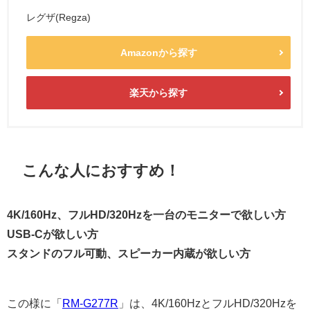
レグザ(Regza)
Amazonから探す
楽天から探す
こんな人におすすめ！
4K/160Hz、フルHD/320Hzを一台のモニターで欲しい方
USB-Cが欲しい方
スタンドのフル可動、スピーカー内蔵が欲しい方
この様に「
RM-G277R
」は、4K/160HzとフルHD/320Hzを