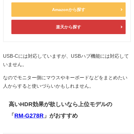
Amazonから探す
楽天から探す
USB-Cには対応していますが、USBハブ機能には対応して
いません。
なのでモニター側にマウスやキーボードなどをまとめたい
人からすると使いづらいかもしれません。
高いHDR効果が欲しいなら上位モデルの
「
RM-G278R
」がおすすめ