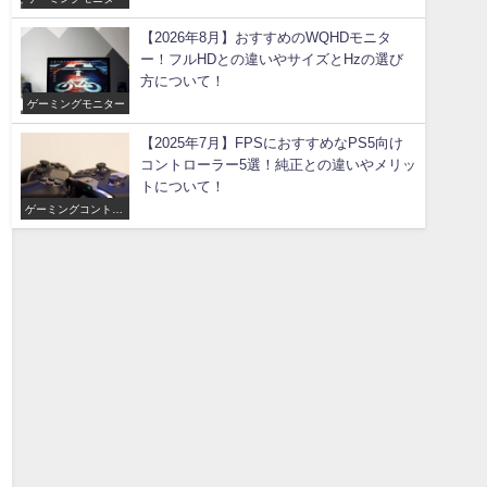
【2026年8月】おすすめのWQHDモニタ
ー！フルHDとの違いやサイズとHzの選び
方について！
ゲーミングモニター
【2025年7月】FPSにおすすめなPS5向け
コントローラー5選！純正との違いやメリッ
トについて！
ゲーミングコントロ
ーラー