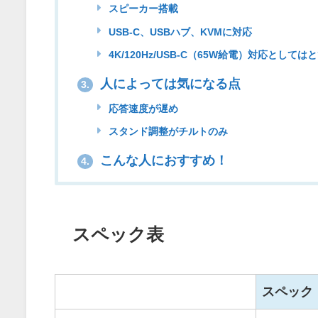
スピーカー搭載
USB-C、USBハブ、KVMに対応
4K/120Hz/USB-C（65W給電）対応として
人によっては気になる点
3.
応答速度が遅め
スタンド調整がチルトのみ
こんな人におすすめ！
4.
スペック表
スペック