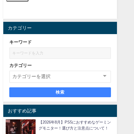
カテゴリー
キーワード
カテゴリー
検索
おすすめ記事
【2026年8月】PS5におすすめなゲーミン
グモニター！選び方と注意点について！