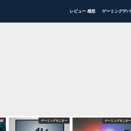
レビュー 感想
ゲーミングデバ
機材
ゲーミングモニター
ゲーミングモニター