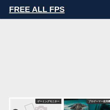
FREE ALL FPS
バイス
ゲーミングモニター
プロゲーマー使用