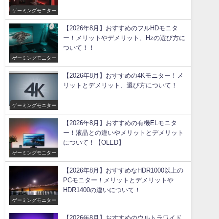
ゲーミングモニター
【2026年8月】おすすめのフルHDモニタ
ー！メリットやデメリット、Hzの選び方に
ついて！！
ゲーミングモニター
【2026年8月】おすすめの4Kモニター！メ
リットとデメリット、選び方について！
ゲーミングモニター
【2026年8月】おすすめの有機ELモニタ
ー！液晶との違いやメリットとデメリット
について！【OLED】
ゲーミングモニター
【2026年8月】おすすめなHDR1000以上の
PCモニター！メリットとデメリットや
HDR1400の違いについて！
ゲーミングモニター
【2026年8月】おすすめのウルトラワイド