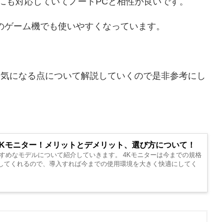
VMにも対応していてノートPCと相性が良いです。
などのゲーム機でも使いやすくなっています。
、気になる点について解説していくので是非参考にし
の4Kモニター！メリットとデメリット、選び方について！
すめなモデルについて紹介していきます。 4Kモニターは今までの規格
してくれるので、導入すれば今までの使用環境を大きく快適にしてく