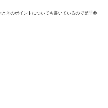
ぶときのポイントについても書いているので是非参