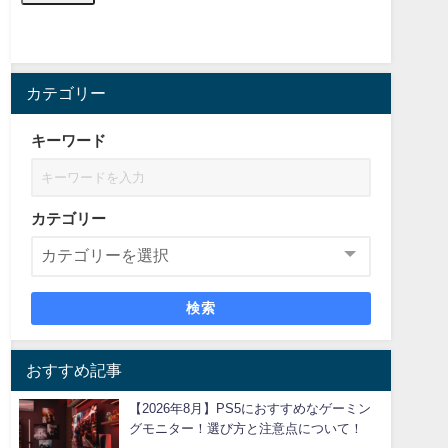
カテゴリー
キーワード
カテゴリー
検索
おすすめ記事
【2026年8月】PS5におすすめなゲーミン
グモニター！選び方と注意点について！