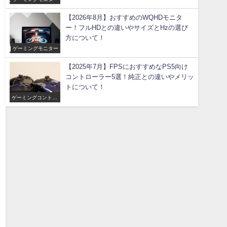
【2026年8月】おすすめのWQHDモニタ
ー！フルHDとの違いやサイズとHzの選び
方について！
ゲーミングモニター
【2025年7月】FPSにおすすめなPS5向け
コントローラー5選！純正との違いやメリッ
トについて！
ゲーミングコントロ
ーラー