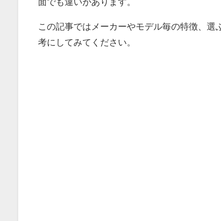
面でも違いがあります。
この記事ではメーカーやモデル毎の特徴、選
考にしてみてください。