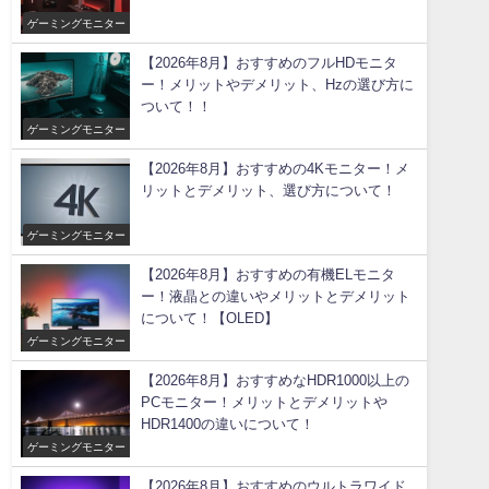
ゲーミングモニター
【2026年8月】おすすめのフルHDモニタ
ー！メリットやデメリット、Hzの選び方に
ついて！！
ゲーミングモニター
【2026年8月】おすすめの4Kモニター！メ
リットとデメリット、選び方について！
ゲーミングモニター
【2026年8月】おすすめの有機ELモニタ
ー！液晶との違いやメリットとデメリット
について！【OLED】
ゲーミングモニター
【2026年8月】おすすめなHDR1000以上の
PCモニター！メリットとデメリットや
HDR1400の違いについて！
ゲーミングモニター
【2026年8月】おすすめのウルトラワイド