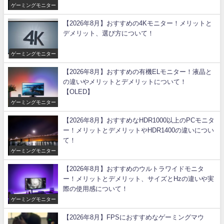
ゲーミングモニター
【2026年8月】おすすめの4Kモニター！メリットと
デメリット、選び方について！
ゲーミングモニター
【2026年8月】おすすめの有機ELモニター！液晶と
の違いやメリットとデメリットについて！
【OLED】
ゲーミングモニター
【2026年8月】おすすめなHDR1000以上のPCモニタ
ー！メリットとデメリットやHDR1400の違いについ
て！
ゲーミングモニター
【2026年8月】おすすめのウルトラワイドモニタ
ー！メリットとデメリット、サイズとHzの違いや実
際の使用感について！
ゲーミングモニター
【2026年8月】FPSにおすすめなゲーミングマウ