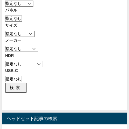
パネル
サイズ
メーカー
HDR
USB-C
検索
ヘッドセット記事の検索