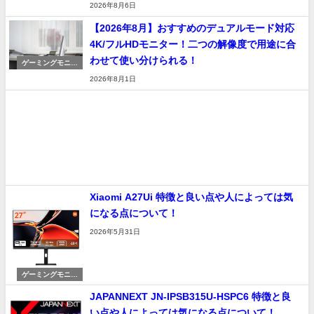
2026年8月6日
【2026年8月】おすすめのデュアルモード対応
4K/フルHDモニター！二つの解像度で用途に合
わせて使い分けられる！
ゲーミングモニタ
ー
2026年8月1日
Xiaomi A27Ui 特徴と良い点や人によっては気
になる点について！
2026年5月31日
ゲーミングモニタ
ー
JAPANNEXT JN-IPSB315U-HSPC6 特徴と良
い点や人によっては気になる点について！