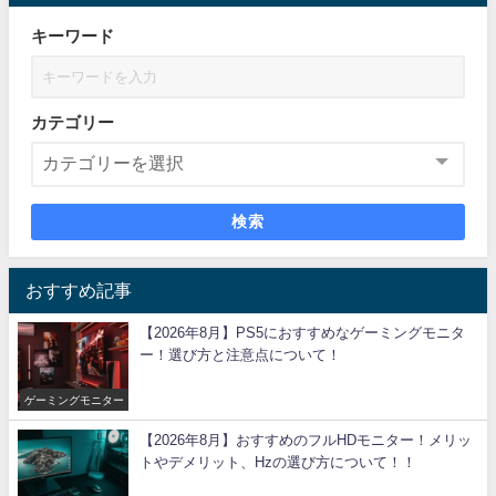
キーワード
カテゴリー
検索
おすすめ記事
【2026年8月】PS5におすすめなゲーミングモニタ
ー！選び方と注意点について！
ゲーミングモニター
【2026年8月】おすすめのフルHDモニター！メリッ
トやデメリット、Hzの選び方について！！