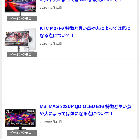
2026年5月31日
ゲーミングモニタ
ー
KTC M27P6 特徴と良い点や人によっては気に
なる点について！
2026年5月31日
ゲーミングモニタ
ー
MSI MAG 322UP QD-OLED E16 特徴と良い点
や人によっては気になる点について！
2026年5月31日
ゲーミングモニタ
ー