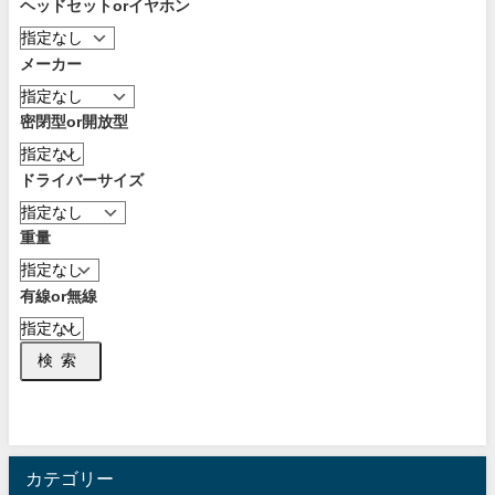
ヘッドセットorイヤホン
メーカー
密閉型or開放型
ドライバーサイズ
重量
有線or無線
検索
カテゴリー